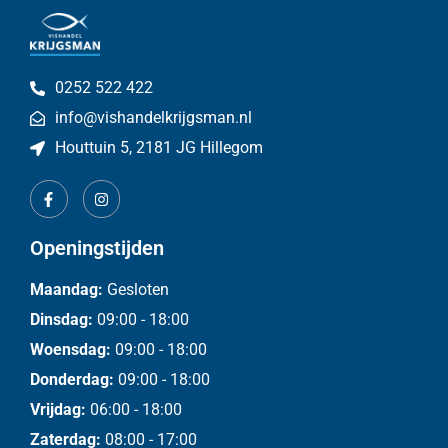
0252 522 422
info@vishandelkrijgsman.nl
Houttuin 5, 2181 JG Hillegom
Openingstijden
Maandag:
Gesloten
Dinsdag:
09:00 - 18:00
Woensdag:
09:00 - 18:00
Donderdag:
09:00 - 18:00
Vrijdag:
06:00 - 18:00
Zaterdag:
08:00 - 17:00