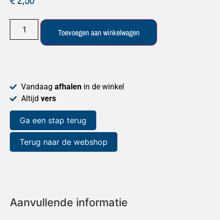
Toevoegen aan winkelwagen
Vandaag
afhalen
in de winkel
Altijd
vers
Ga een stap terug
Terug naar de webshop
Aanvullende informatie