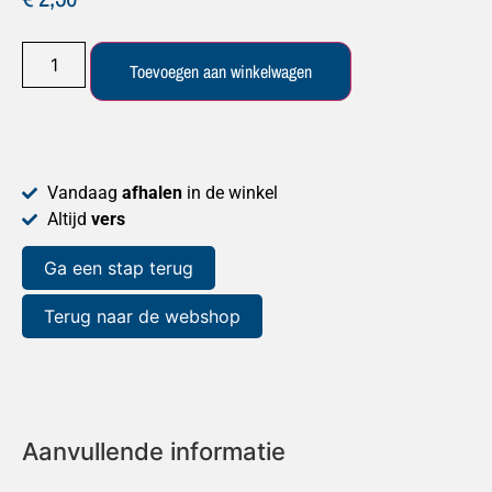
Toevoegen aan winkelwagen
Vandaag
afhalen
in de winkel
Altijd
vers
Ga een stap terug
Terug naar de webshop
Aanvullende informatie