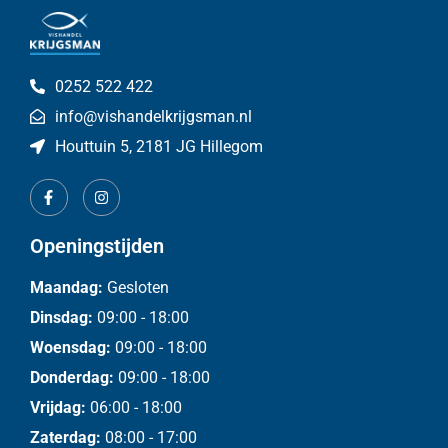
0252 522 422
info@vishandelkrijgsman.nl
Houttuin 5, 2181 JG Hillegom
Openingstijden
Maandag:
Gesloten
Dinsdag:
09:00 - 18:00
Woensdag:
09:00 - 18:00
Donderdag:
09:00 - 18:00
Vrijdag:
06:00 - 18:00
Zaterdag:
08:00 - 17:00